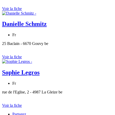
Voir la fiche
Danielle Schmitz
Fr
25 Baclain - 6670 Gouvy be
Voir la fiche
Sophie Legros
Fr
rue de l'Eglise, 2 - 4987 La Gleize be
Voir la fiche
Partagez