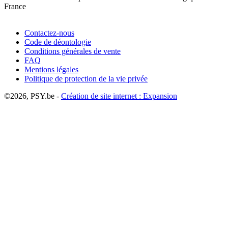
France
Contactez-nous
Code de déontologie
Conditions générales de vente
FAQ
Mentions légales
Politique de protection de la vie privée
©2026, PSY.be -
Création de site internet : Expansion