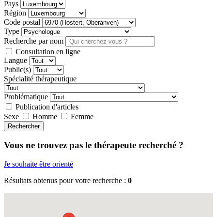
Pays
Région
Code postal
Type
Recherche par nom
Consultation en ligne
Langue
Public(s)
Spécialité thérapeutique
Problématique
Publication d'articles
Sexe
Homme
Femme
Rechercher
Vous ne trouvez pas le thérapeute recherché ?
Je souhaite être orienté
Résultats obtenus pour votre recherche :
0