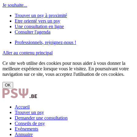
Je souhaite...
Trouver un psy à proximité
Etre orienté vers un psy
Une consultation en ligne
Consulter l'agenda
Professionnels, rejoignez-nous !
Aller au contenu principal
Ce site web utilise des cookies pour nous aider à vous donner la
meilleure expérience lorsque vous le visitez. En poursuivant votre
navigation sur ce site, vous acceptez l'utilisation de ces cookies.
OK
Accueil
Trouver un psy
Demander une consultation
Conseils de psy
Evènements
Annuaire