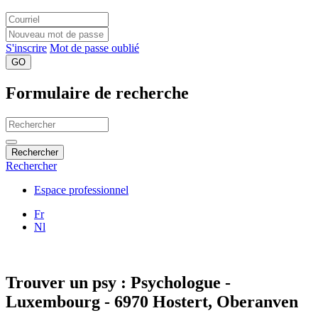
S'inscrire
Mot de passe oublié
GO
Formulaire de recherche
Rechercher
Rechercher
Espace professionnel
Fr
Nl
Trouver un psy : Psychologue -
Luxembourg - 6970 Hostert, Oberanven