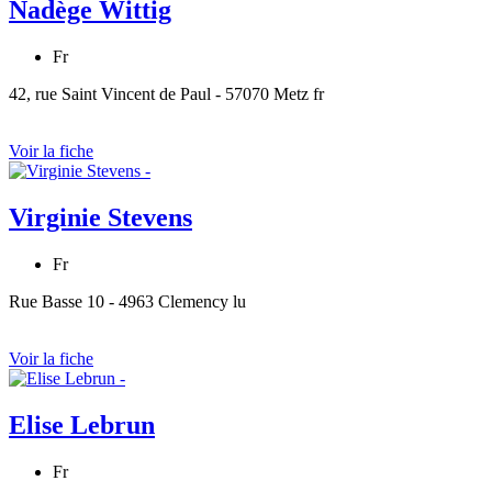
Nadège Wittig
Fr
42, rue Saint Vincent de Paul - 57070 Metz fr
Voir la fiche
Virginie Stevens
Fr
Rue Basse 10 - 4963 Clemency lu
Voir la fiche
Elise Lebrun
Fr