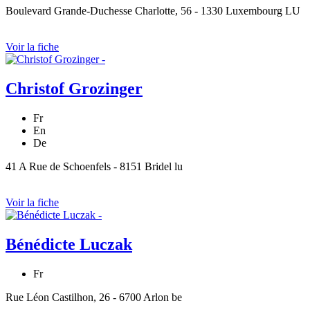
Boulevard Grande-Duchesse Charlotte, 56 - 1330 Luxembourg LU
Voir la fiche
Christof Grozinger
Fr
En
De
41 A Rue de Schoenfels - 8151 Bridel lu
Voir la fiche
Bénédicte Luczak
Fr
Rue Léon Castilhon, 26 - 6700 Arlon be