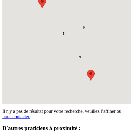
5
3
9
Il n'y a pas de résultat pour votre recherche, veuillez l’affiner ou
nous contacter.
D'autres praticiens à proximité :