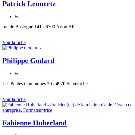
Patrick Lennertz
Fr
rue de Bastogne 141 - 6700 Arlon BE
Voir la fiche
Philippe Godard
Fr
Les Petites Communes 20 - 4970 Stavelot be
Voir la fiche
Fabienne Huberland