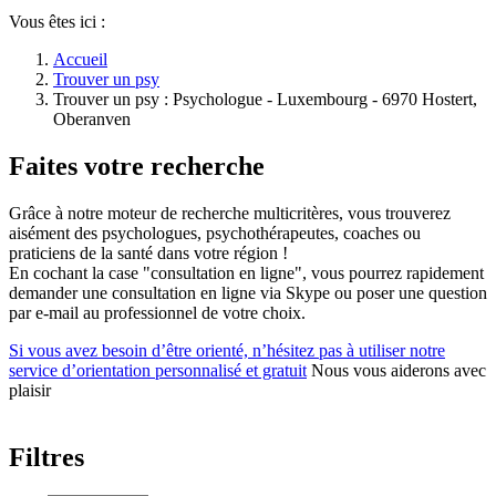
Vous êtes ici :
Accueil
Trouver un psy
Trouver un psy : Psychologue - Luxembourg - 6970 Hostert,
Oberanven
Faites votre recherche
Grâce à notre moteur de recherche multicritères, vous trouverez
aisément des psychologues, psychothérapeutes, coaches ou
praticiens de la santé dans votre région !
En cochant la case "consultation en ligne", vous pourrez rapidement
demander une consultation en ligne via Skype ou poser une question
par e-mail au professionnel de votre choix.
Si vous avez besoin d’être orienté, n’hésitez pas à utiliser notre
service d’orientation personnalisé et gratuit
Nous vous aiderons avec
plaisir
Filtres