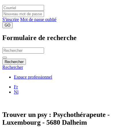
S'inscrire
Mot de passe oublié
GO
Formulaire de recherche
Rechercher
Rechercher
Espace professionnel
Fr
Nl
Trouver un psy : Psychothérapeute -
Luxembourg - 5680 Dalheim