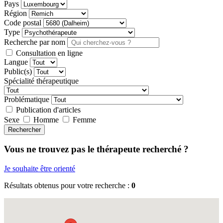
Pays
Région
Code postal
Type
Recherche par nom
Consultation en ligne
Langue
Public(s)
Spécialité thérapeutique
Problématique
Publication d'articles
Sexe
Homme
Femme
Rechercher
Vous ne trouvez pas le thérapeute recherché ?
Je souhaite être orienté
Résultats obtenus pour votre recherche :
0