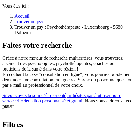
Vous êtes ici :
Accueil
Trouver un psy
Trouver un psy : Psychothérapeute - Luxembourg - 5680
Dalheim
Faites votre recherche
Grâce à notre moteur de recherche multicritères, vous trouverez
aisément des psychologues, psychothérapeutes, coaches ou
praticiens de la santé dans votre région !
En cochant la case "consultation en ligne", vous pourrez rapidement
demander une consultation en ligne via Skype ou poser une question
par e-mail au professionnel de votre choix.
Si vous avez besoin d’être orienté, n’hésitez pas à utiliser notre
service d’orientation personnalisé et gratuit
Nous vous aiderons avec
plaisir
Filtres