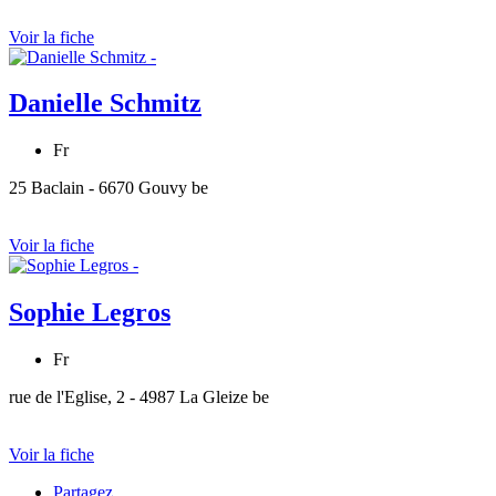
Voir la fiche
Danielle Schmitz
Fr
25 Baclain - 6670 Gouvy be
Voir la fiche
Sophie Legros
Fr
rue de l'Eglise, 2 - 4987 La Gleize be
Voir la fiche
Partagez