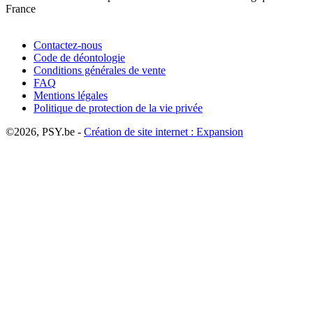
France
Contactez-nous
Code de déontologie
Conditions générales de vente
FAQ
Mentions légales
Politique de protection de la vie privée
©2026, PSY.be -
Création de site internet : Expansion