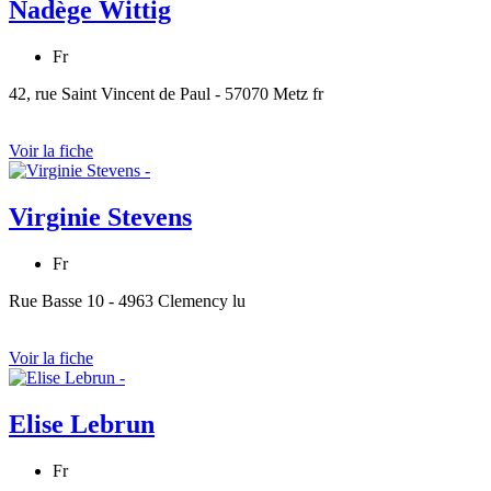
Nadège Wittig
Fr
42, rue Saint Vincent de Paul - 57070 Metz fr
Voir la fiche
Virginie Stevens
Fr
Rue Basse 10 - 4963 Clemency lu
Voir la fiche
Elise Lebrun
Fr