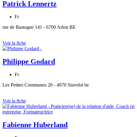
Patrick Lennertz
Fr
rue de Bastogne 141 - 6700 Arlon BE
Voir la fiche
Philippe Godard
Fr
Les Petites Communes 20 - 4970 Stavelot be
Voir la fiche
Fabienne Huberland