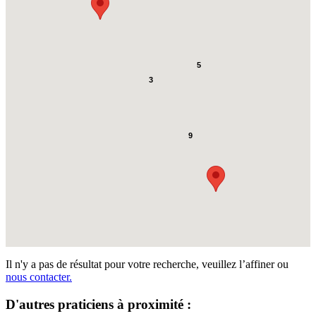
5
3
9
Il n'y a pas de résultat pour votre recherche, veuillez l’affiner ou
nous contacter.
D'autres praticiens à proximité :