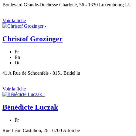
Boulevard Grande-Duchesse Charlotte, 56 - 1330 Luxembourg LU
Voir la fiche
Christof Grozinger
Fr
En
De
41 A Rue de Schoenfels - 8151 Bridel lu
Voir la fiche
Bénédicte Luczak
Fr
Rue Léon Castilhon, 26 - 6700 Arlon be