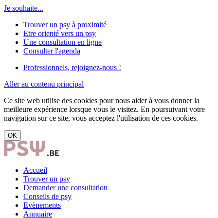
Je souhaite...
Trouver un psy à proximité
Etre orienté vers un psy
Une consultation en ligne
Consulter l'agenda
Professionnels, rejoignez-nous !
Aller au contenu principal
Ce site web utilise des cookies pour nous aider à vous donner la
meilleure expérience lorsque vous le visitez. En poursuivant votre
navigation sur ce site, vous acceptez l'utilisation de ces cookies.
OK
Accueil
Trouver un psy
Demander une consultation
Conseils de psy
Evènements
Annuaire