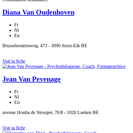
Diana Van Oudenhoven
Fr
Nl
En
Brusselsesteenweg, 473 - 3090 Jezus-Eik BE
Voir la fiche
Jean Van Pevenage
Fr
Nl
En
avenue Houba de Strooper, 70/8 - 1020 Laeken BE
Voir la fiche