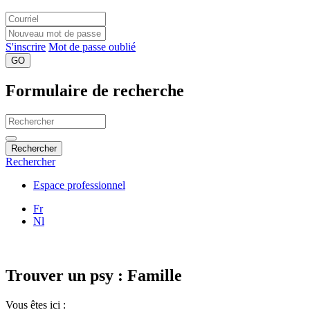
S'inscrire
Mot de passe oublié
GO
Formulaire de recherche
Rechercher
Rechercher
Espace professionnel
Fr
Nl
Trouver un psy : Famille
Vous êtes ici :