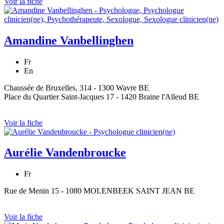
Voir la fiche
Amandine Vanbellinghen
Fr
En
Chaussée de Bruxelles, 314 - 1300 Wavre BE
Place du Quartier Saint-Jacques 17 - 1420 Braine l'Alleud BE
Voir la fiche
Aurélie Vandenbroucke
Fr
Rue de Menin 15 - 1080 MOLENBEEK SAINT JEAN BE
Voir la fiche