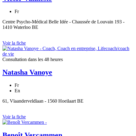
Fr
Centre Psycho-Médical Belle Idée - Chaussée de Louvain 193 -
1410 Waterloo BE
Voir la fiche
Consultation dans les 48 heures
Natasha Vanoye
Fr
En
61, Vlaanderveldlaan - 1560 Hoeilaart BE
Voir la fiche
Benoît Vercammen