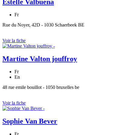
Estelle Valbuena
Fr
Rue du Noyer, 42D - 1030 Schaerbeek BE
Voir la fiche
Martine Valton jouffroy
Fr
En
48 rue emile bouillot - 1050 bruxelles be
Voir la fiche
Sophie Van Bever
Fr