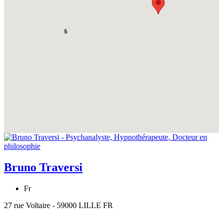
5
Bruno Traversi
Fr
27 rue Voltaire - 59000 LILLE FR