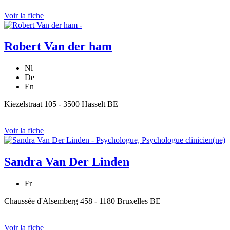
Voir la fiche
Robert Van der ham
Nl
De
En
Kiezelstraat 105 - 3500 Hasselt BE
Voir la fiche
Sandra Van Der Linden
Fr
Chaussée d'Alsemberg 458 - 1180 Bruxelles BE
Voir la fiche