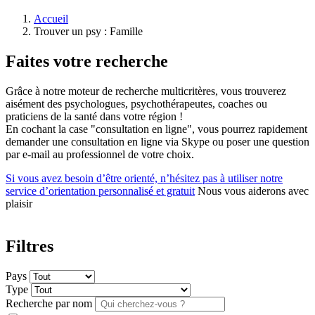
Accueil
Trouver un psy : Famille
Faites votre recherche
Grâce à notre moteur de recherche multicritères, vous trouverez
aisément des psychologues, psychothérapeutes, coaches ou
praticiens de la santé dans votre région !
En cochant la case "consultation en ligne", vous pourrez rapidement
demander une consultation en ligne via Skype ou poser une question
par e-mail au professionnel de votre choix.
Si vous avez besoin d’être orienté, n’hésitez pas à utiliser notre
service d’orientation personnalisé et gratuit
Nous vous aiderons avec
plaisir
Filtres
Pays
Type
Recherche par nom