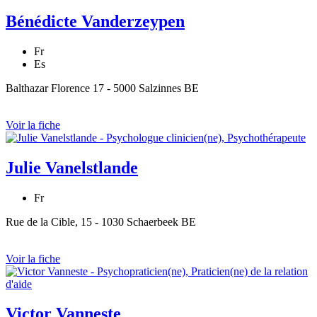
Bénédicte Vanderzeypen
Fr
Es
Balthazar Florence 17 - 5000 Salzinnes BE
Voir la fiche
Julie Vanelstlande
Fr
Rue de la Cible, 15 - 1030 Schaerbeek BE
Voir la fiche
Victor Vanneste