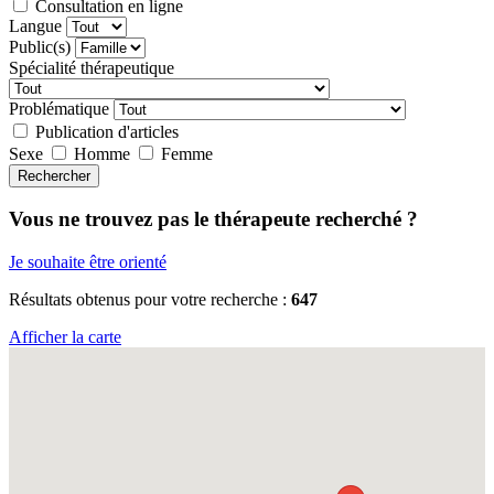
Consultation en ligne
Langue
Public(s)
Spécialité thérapeutique
Problématique
Publication d'articles
Sexe
Homme
Femme
Rechercher
Vous ne trouvez pas le thérapeute recherché ?
Je souhaite être orienté
Résultats obtenus pour votre recherche :
647
Afficher la carte