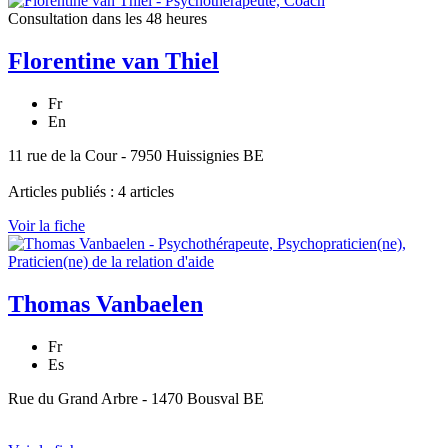
Consultation dans les 48 heures
Florentine van Thiel
Fr
En
11 rue de la Cour - 7950 Huissignies BE
Articles publiés : 4 articles
Voir la fiche
Thomas Vanbaelen
Fr
Es
Rue du Grand Arbre - 1470 Bousval BE