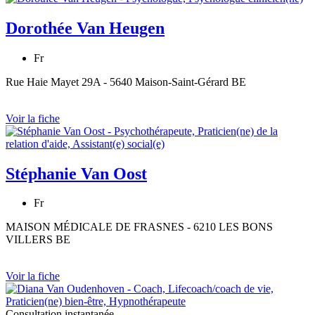
Dorothée Van Heugen
Fr
Rue Haie Mayet 29A - 5640 Maison-Saint-Gérard BE
Voir la fiche
Stéphanie Van Oost
Fr
MAISON MÉDICALE DE FRASNES - 6210 LES BONS
VILLERS BE
Voir la fiche
Consultation instantanée