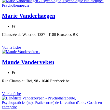
Marie Vanderhaegen
Fr
Chaussée de Waterloo 1387 - 1180 Bruxelles BE
Voir la fiche
Maude Vanderveken
Fr
Rue Champ du Roi, 98 - 1040 Etterbeek be
Voir la fiche