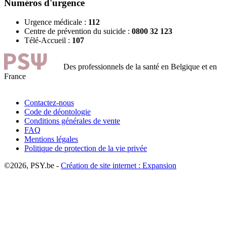
Numéros d'urgence
Urgence médicale :
112
Centre de prévention du suicide :
0800 32 123
Télé-Accueil :
107
Des professionnels de la santé en Belgique et en
France
Contactez-nous
Code de déontologie
Conditions générales de vente
FAQ
Mentions légales
Politique de protection de la vie privée
©2026, PSY.be -
Création de site internet : Expansion