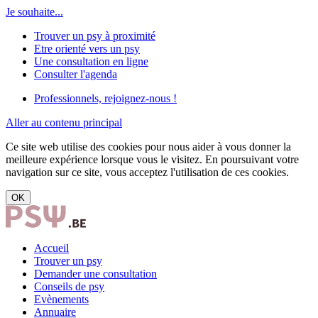
Je souhaite...
Trouver un psy à proximité
Etre orienté vers un psy
Une consultation en ligne
Consulter l'agenda
Professionnels, rejoignez-nous !
Aller au contenu principal
Ce site web utilise des cookies pour nous aider à vous donner la
meilleure expérience lorsque vous le visitez. En poursuivant votre
navigation sur ce site, vous acceptez l'utilisation de ces cookies.
OK
Accueil
Trouver un psy
Demander une consultation
Conseils de psy
Evènements
Annuaire