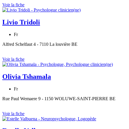
Voir la fiche
Livio Tridoli
Fr
Alfred Schelfaut 4 - 7110 La louvière BE
Voir la fiche
Olivia Tshamala
Fr
Rue Paul Wemaere 9 - 1150 WOLUWE-SAINT-PIERRE BE
Voir la fiche