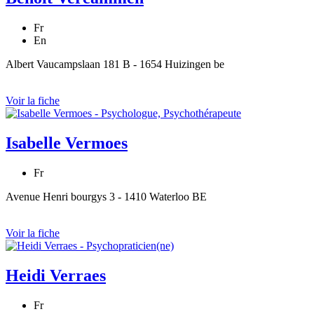
Fr
En
Albert Vaucampslaan 181 B - 1654 Huizingen be
Voir la fiche
Isabelle Vermoes
Fr
Avenue Henri bourgys 3 - 1410 Waterloo BE
Voir la fiche
Heidi Verraes
Fr