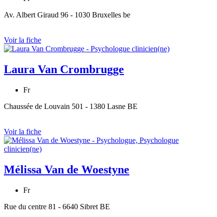
Av. Albert Giraud 96 - 1030 Bruxelles be
Voir la fiche
Laura Van Crombrugge
Fr
Chaussée de Louvain 501 - 1380 Lasne BE
Voir la fiche
Mélissa Van de Woestyne
Fr
Rue du centre 81 - 6640 Sibret BE