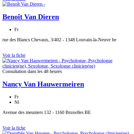
Benoît Van Dieren
Fr
rue des Blancs Chevaux, 3/402 - 1348 Louvain-la-Neuve be
Voir la fiche
Consultation dans les 48 heures
Nancy Van Hauwermeiren
Fr
Nl
Avenue des meuniers 132 - 1160 Bruxelles BE
Voir la fiche