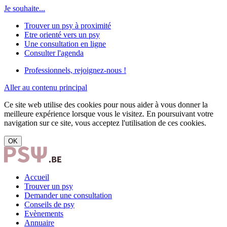
Je souhaite...
Trouver un psy à proximité
Etre orienté vers un psy
Une consultation en ligne
Consulter l'agenda
Professionnels, rejoignez-nous !
Aller au contenu principal
Ce site web utilise des cookies pour nous aider à vous donner la
meilleure expérience lorsque vous le visitez. En poursuivant votre
navigation sur ce site, vous acceptez l'utilisation de ces cookies.
OK
Accueil
Trouver un psy
Demander une consultation
Conseils de psy
Evènements
Annuaire