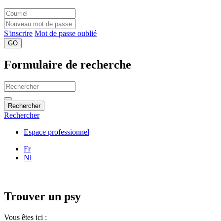
S'inscrire
Mot de passe oublié
GO
Formulaire de recherche
Rechercher
Rechercher
Espace professionnel
Fr
Nl
Trouver un psy
Vous êtes ici :