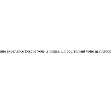
ure expérience lorsque vous le visitez. En poursuivant votre navigation s