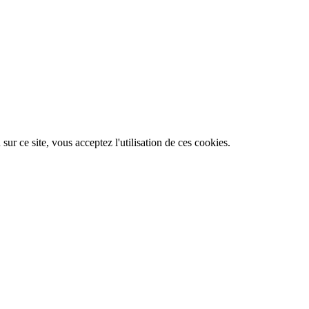
ur ce site, vous acceptez l'utilisation de ces cookies.