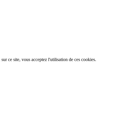
ur ce site, vous acceptez l'utilisation de ces cookies.