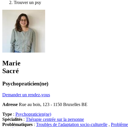
Trouver un psy
Marie
Sacré
Psychopraticien(ne)
Demander un rendez-vous
Adresse
Rue au bois, 123 - 1150 Bruxelles BE
Type
:
Psychopraticien(ne)
Spécialités
:
Thérapie centrée sur la personne
Problématiques
:
Troubles de l'adaptation socio-culturelle
,
Problème