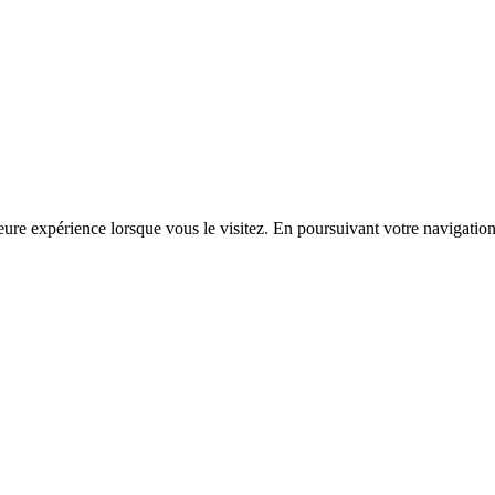
ure expérience lorsque vous le visitez. En poursuivant votre navigation s