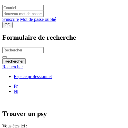
S'inscrire
Mot de passe oublié
GO
Formulaire de recherche
Rechercher
Rechercher
Espace professionnel
Fr
Nl
Trouver un psy
Vous êtes ici :