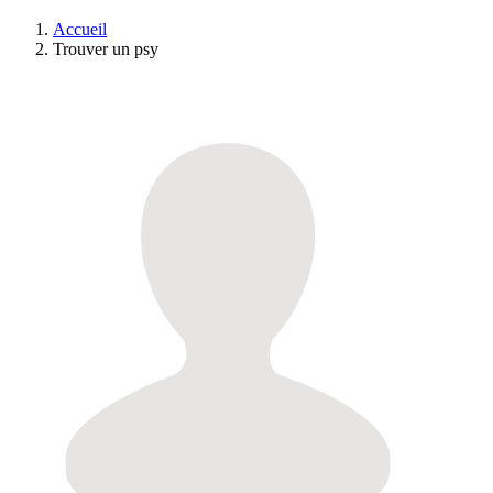
Accueil
Trouver un psy