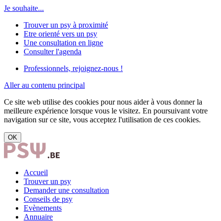
Je souhaite...
Trouver un psy à proximité
Etre orienté vers un psy
Une consultation en ligne
Consulter l'agenda
Professionnels, rejoignez-nous !
Aller au contenu principal
Ce site web utilise des cookies pour nous aider à vous donner la
meilleure expérience lorsque vous le visitez. En poursuivant votre
navigation sur ce site, vous acceptez l'utilisation de ces cookies.
OK
Accueil
Trouver un psy
Demander une consultation
Conseils de psy
Evènements
Annuaire