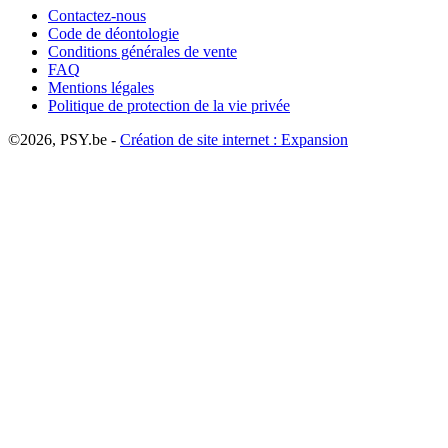
Contactez-nous
Code de déontologie
Conditions générales de vente
FAQ
Mentions légales
Politique de protection de la vie privée
©2026, PSY.be -
Création de site internet : Expansion