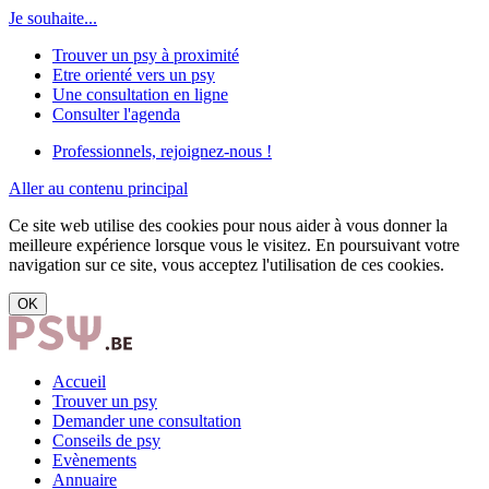
Je souhaite...
Trouver un psy à proximité
Etre orienté vers un psy
Une consultation en ligne
Consulter l'agenda
Professionnels, rejoignez-nous !
Aller au contenu principal
Ce site web utilise des cookies pour nous aider à vous donner la
meilleure expérience lorsque vous le visitez. En poursuivant votre
navigation sur ce site, vous acceptez l'utilisation de ces cookies.
OK
Accueil
Trouver un psy
Demander une consultation
Conseils de psy
Evènements
Annuaire