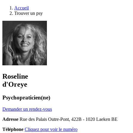
Accueil
Trouver un psy
Roseline
d'Oreye
Psychopraticien(ne)
Demander un rendez-vous
Adresse
Rue des Palais Outre-Pont, 422B - 1020 Laeken BE
Téléphone
Cliquez pour voir le numéro