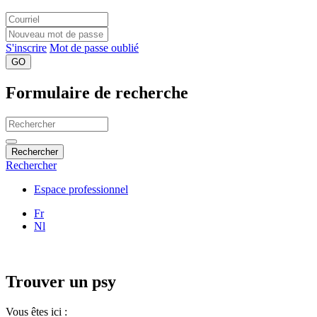
S'inscrire
Mot de passe oublié
GO
Formulaire de recherche
Rechercher
Rechercher
Espace professionnel
Fr
Nl
Trouver un psy
Vous êtes ici :