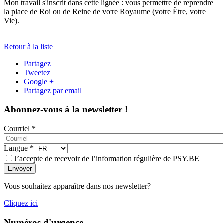
Mon travail s'inscrit dans cette lignée : vous permettre de reprendre
la place de Roi ou de Reine de votre Royaume (votre Être, votre
Vie).
Retour à la liste
Partagez
Tweetez
Google +
Partagez par email
Abonnez-vous à la newsletter !
Courriel
*
Langue
*
J’accepte de recevoir de l’information régulière de PSY.BE
Envoyer
Vous souhaitez apparaître dans nos newsletter?
Cliquez ici
Numéros d'urgence