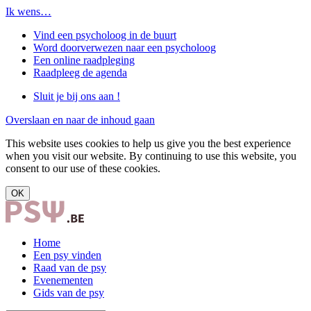
Ik wens…
Vind een psycholoog in de buurt
Word doorverwezen naar een psycholoog
Een online raadpleging
Raadpleeg de agenda
Sluit je bij ons aan !
Overslaan en naar de inhoud gaan
This website uses cookies to help us give you the best experience
when you visit our website. By continuing to use this website, you
consent to our use of these cookies.
OK
Home
Een psy vinden
Raad van de psy
Evenementen
Gids van de psy