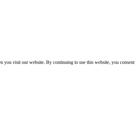
 you visit our website. By continuing to use this website, you consent 