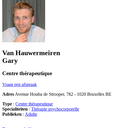
Van Hauwermeiren
Gary
Centre thérapeutique
Vraag een afspraak
Adres
Avenue Houba de Strooper, 782 - 1020 Bruxelles BE
Type
:
Centre thérapeutique
Specialiteiten
:
Thérapie psychocorporelle
Publieken
:
Adulte