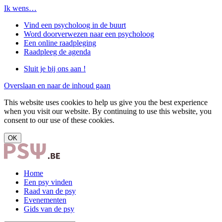
Ik wens…
Vind een psycholoog in de buurt
Word doorverwezen naar een psycholoog
Een online raadpleging
Raadpleeg de agenda
Sluit je bij ons aan !
Overslaan en naar de inhoud gaan
This website uses cookies to help us give you the best experience
when you visit our website. By continuing to use this website, you
consent to our use of these cookies.
OK
Home
Een psy vinden
Raad van de psy
Evenementen
Gids van de psy