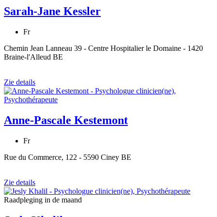
Sarah-Jane Kessler
Fr
Chemin Jean Lanneau 39 - Centre Hospitalier le Domaine - 1420
Braine-l'Alleud BE
Zie details
Anne-Pascale Kestemont
Fr
Rue du Commerce, 122 - 5590 Ciney BE
Zie details
Raadpleging in de maand