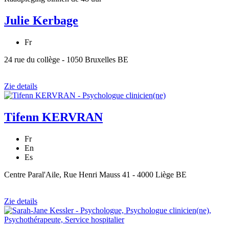
Julie Kerbage
Fr
24 rue du collège - 1050 Bruxelles BE
Zie details
Tifenn KERVRAN
Fr
En
Es
Centre Paral'Aile, Rue Henri Mauss 41 - 4000 Liège BE
Zie details