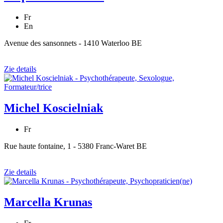
Fr
En
Avenue des sansonnets - 1410 Waterloo BE
Zie details
Michel Koscielniak
Fr
Rue haute fontaine, 1 - 5380 Franc-Waret BE
Zie details
Marcella Krunas