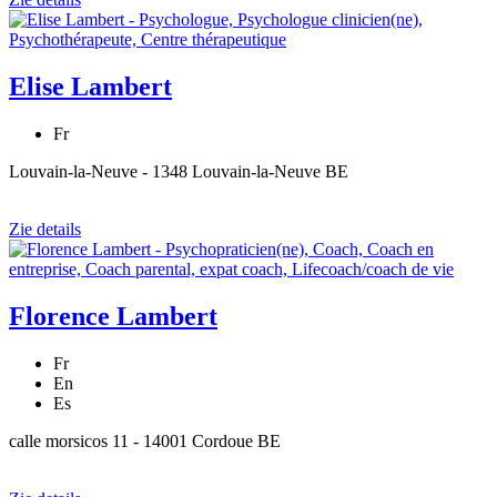
Elise Lambert
Fr
Louvain-la-Neuve - 1348 Louvain-la-Neuve BE
Zie details
Florence Lambert
Fr
En
Es
calle morsicos 11 - 14001 Cordoue BE