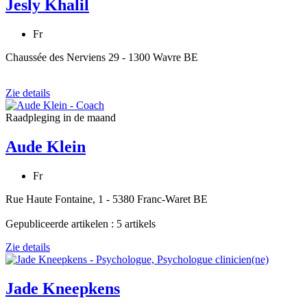
Jesly Khalil
Fr
Chaussée des Nerviens 29 - 1300 Wavre BE
Zie details
Raadpleging in de maand
Aude Klein
Fr
Rue Haute Fontaine, 1 - 5380 Franc-Waret BE
Gepubliceerde artikelen : 5 artikels
Zie details
Jade Kneepkens