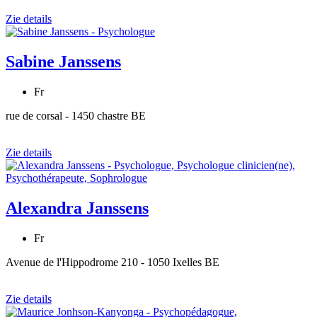
Zie details
Sabine Janssens
Fr
rue de corsal - 1450 chastre BE
Zie details
Alexandra Janssens
Fr
Avenue de l'Hippodrome 210 - 1050 Ixelles BE
Zie details