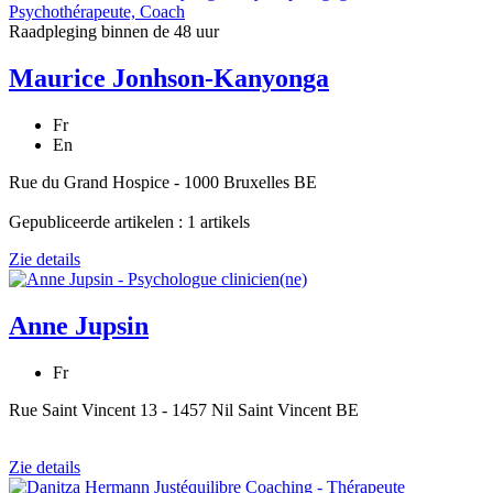
Raadpleging binnen de 48 uur
Maurice Jonhson-Kanyonga
Fr
En
Rue du Grand Hospice - 1000 Bruxelles BE
Gepubliceerde artikelen : 1 artikels
Zie details
Anne Jupsin
Fr
Rue Saint Vincent 13 - 1457 Nil Saint Vincent BE
Zie details