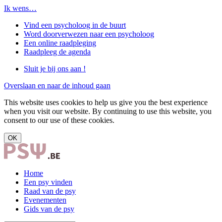
Ik wens…
Vind een psycholoog in de buurt
Word doorverwezen naar een psycholoog
Een online raadpleging
Raadpleeg de agenda
Sluit je bij ons aan !
Overslaan en naar de inhoud gaan
This website uses cookies to help us give you the best experience
when you visit our website. By continuing to use this website, you
consent to our use of these cookies.
OK
Home
Een psy vinden
Raad van de psy
Evenementen
Gids van de psy