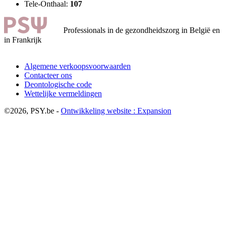
Tele-Onthaal:
107
Professionals in de gezondheidszorg in België en
in Frankrijk
Algemene verkoopsvoorwaarden
Contacteer ons
Deontologische code
Wettelijke vermeldingen
©2026, PSY.be -
Ontwikkeling website : Expansion