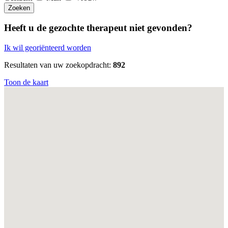
Zoeken
Heeft u de gezochte therapeut niet gevonden?
Ik wil georiënteerd worden
Resultaten van uw zoekopdracht:
892
Toon de kaart