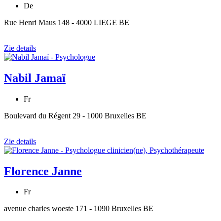
De
Rue Henri Maus 148 - 4000 LIEGE BE
Zie details
Nabil Jamaï
Fr
Boulevard du Régent 29 - 1000 Bruxelles BE
Zie details
Florence Janne
Fr
avenue charles woeste 171 - 1090 Bruxelles BE