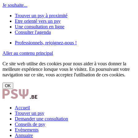
Je souhaite...
Trouver un psy à proximité
Etre orienté vers un psy
Une consultation en ligne
Consulter l'agenda
Professionnels, rejoignez-nous !
Aller au contenu principal
Ce site web utilise des cookies pour nous aider à vous donner la
meilleure expérience lorsque vous le visitez. En poursuivant votre
navigation sur ce site, vous acceptez l'utilisation de ces cookies.
OK
Accueil
Trouver un psy
Demander une consultation
Conseils de psy
Evènements
Annuaire