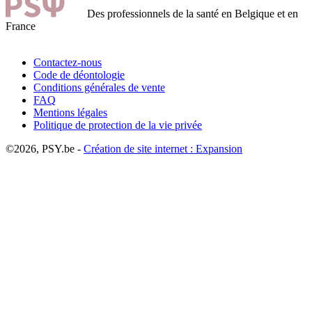
Des professionnels de la santé en Belgique et en
France
Contactez-nous
Code de déontologie
Conditions générales de vente
FAQ
Mentions légales
Politique de protection de la vie privée
©2026, PSY.be -
Création de site internet : Expansion