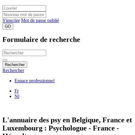
S'inscrire
Mot de passe oublié
GO
Formulaire de recherche
Rechercher
Rechercher
Espace professionnel
Fr
Nl
L'annuaire des psy en Belgique, France et
Luxembourg : Psychologue - France -