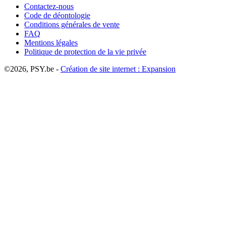
Contactez-nous
Code de déontologie
Conditions générales de vente
FAQ
Mentions légales
Politique de protection de la vie privée
©2026, PSY.be -
Création de site internet : Expansion