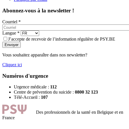
Abonnez-vous à la newsletter !
Courriel
*
Langue
*
J’accepte de recevoir de l’information régulière de PSY.BE
Envoyer
Vous souhaitez apparaître dans nos newsletter?
Cliquez ici
Numéros d'urgence
Urgence médicale :
112
Centre de prévention du suicide :
0800 32 123
Télé-Accueil :
107
Des professionnels de la santé en Belgique et en
France