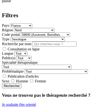
plaisir
Filtres
Pays
Région
Code postal
Type
Recherche par nom
Consultation en ligne
Langue
Public(s)
Spécialité thérapeutique
Problématique
Publication d'articles
Sexe
Homme
Femme
Rechercher
Vous ne trouvez pas le thérapeute recherché ?
Je souhaite être orienté