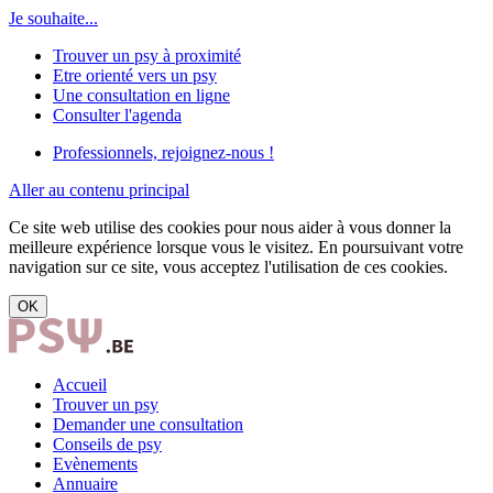
Je souhaite...
Trouver un psy à proximité
Etre orienté vers un psy
Une consultation en ligne
Consulter l'agenda
Professionnels, rejoignez-nous !
Aller au contenu principal
Ce site web utilise des cookies pour nous aider à vous donner la
meilleure expérience lorsque vous le visitez. En poursuivant votre
navigation sur ce site, vous acceptez l'utilisation de ces cookies.
OK
Accueil
Trouver un psy
Demander une consultation
Conseils de psy
Evènements
Annuaire