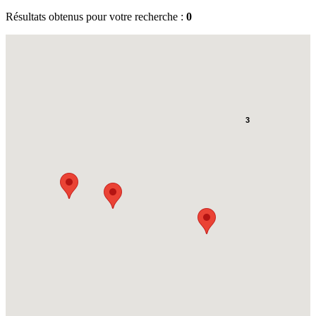
Résultats obtenus pour votre recherche :
0
3