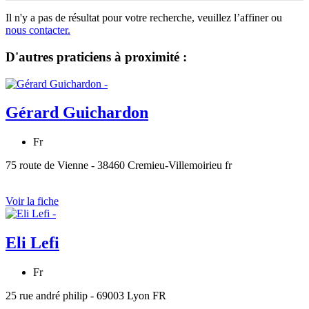
Il n'y a pas de résultat pour votre recherche, veuillez l’affiner ou
nous contacter.
D'autres praticiens à proximité :
Gérard Guichardon
Fr
75 route de Vienne - 38460 Cremieu-Villemoirieu fr
Voir la fiche
Eli Lefi
Fr
25 rue andré philip - 69003 Lyon FR