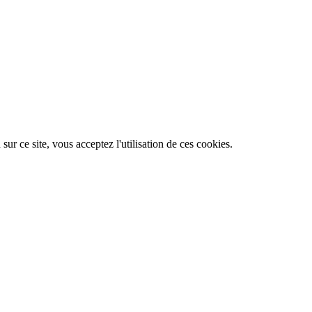
ur ce site, vous acceptez l'utilisation de ces cookies.