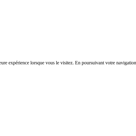
ure expérience lorsque vous le visitez. En poursuivant votre navigation s