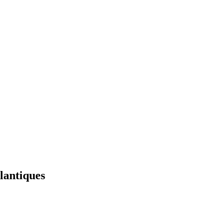
lantiques