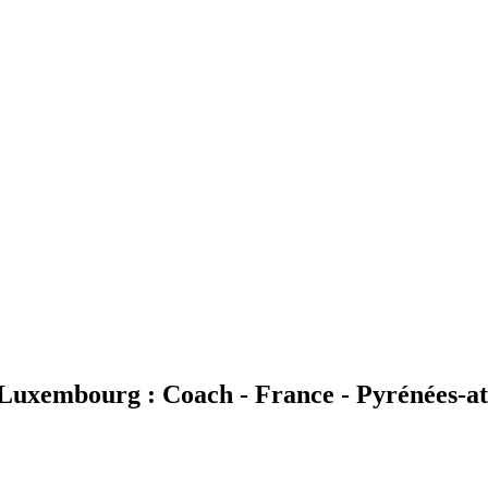
 Luxembourg : Coach - France - Pyrénées-at