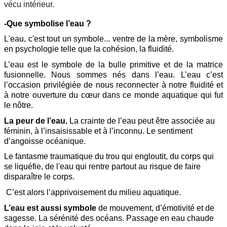
vécu intérieur.
-Que symbolise l’eau ?
L'eau, c'est tout un symbole... ventre de la mère, symbolisme
en psychologie telle que la cohésion, la fluidité.
L’eau est le symbole de la bulle primitive et de la matrice
fusionnelle. Nous sommes nés dans l’eau. L’eau c’est
l’occasion privilégiée de nous reconnecter à notre fluidité et
à notre ouverture du cœur dans ce monde aquatique qui fut
le nôtre.
La peur de l’eau.
La crainte de l’eau peut être associée au
féminin, à l’insaisissable et à l’inconnu. Le sentiment
d’angoisse océanique.
Le fantasme traumatique du trou qui engloutit, du corps qui
se liquéfie, de l'eau qui rentre partout au risque de faire
disparaître le corps.
C’est alors l’apprivoisement du milieu aquatique.
L’eau est aussi symbole
de mouvement, d’émotivité et de
sagesse. La sérénité des océans. Passage en eau chaude