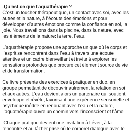
-Qu’est-ce que l’aquathérapie ?
C’est un toucher thérapeutique, un contact avec soi, avec les
autres et la nature, à l’écoute des émotions et pour
développer d’autres émotions comme la confiance en soi, la
joie. Nous travaillons dans la piscine, dans la nature, avec
les éléments de la nature: la terre, l’eau.
L’aquathérapie propose une approche unique où le corps et
l’esprit se rencontrent dans l’eau à travers une écoute
attentive et un cadre bienveillant et invite à explorer les
sensations profondes que procure cet élément source de vie
et de transformation.
Ce livre présente des exercices à pratiquer en duo, en
groupe permettant de découvrir autrement la relation en soi
et aux autres. L’eau devient alors un partenaire qui soutient,
enveloppe et révèle, favorisant une expérience sensorielle et
psychique inédite en renouant avec l’eau et la nature,
l’aquathérapie ouvre un chemin vers l’inconscient et l’âme.
Chaque pratique devient une invitation à l’éveil, à la
rencontre et au lâcher prise où le corporel dialogue avec le