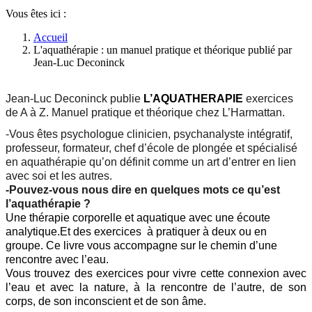
Vous êtes ici :
Accueil
L'aquathérapie : un manuel pratique et théorique publié par
Jean-Luc Deconinck
Jean-Luc Deconinck
publie
L’AQUATHERAPIE
exercices
de A à Z. Manuel pratique et théorique chez L’Harmattan.
-Vous êtes psychologue clinicien, psychanalyste intégratif,
professeur, formateur, chef d’école de plongée et spécialisé
en aquathérapie qu’on définit comme un art d’entrer en lien
avec soi et les autres.
-Pouvez-vous nous dire en quelques mots ce qu’est
l’aquathérapie ?
Une
thérapie corporelle et aquatique avec une écoute
analytique.
Et des exercices à pratiquer à deux ou en
groupe. Ce livre vous accompagne sur le chemin d’une
rencontre avec l’eau.
Vous trouvez des exercices pour vivre cette connexion avec
l’eau et avec la nature, à la rencontre de l’autre, de son
corps, de son inconscient et de son âme.