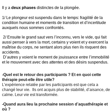
Il y a
deux phases
distinctes de la plongée.
1/ Le plongeur est suspendu dans le temps: fragilité de la
condition humaine et moments de transition et d’incertitude
auxquels nous sommes confrontés.
2/ Ensuite le grand saut vers l’inconnu, vers le vide, qui fait
aussi penser à vers la mort, certains y voient et y exercent la
maîtrise du corps, ne sentant alors plus rien ils risquent des
accidents.
D’autres y voient le moment de jouissance entre l’immobilité
et le mouvement avec des attentes et des désirs suspendus.
-Quel est le retour des participants ?
Et en quoi cette
thérapie peut-elle être utile?
L
’expérience relatée par les participants est que cela a
changé leur vie. Ils ont acquis plus de stabilité, d’aisance, de
calme. Leur vie est transformée.
-Quand aura lieu la prochaine session d’aquathérapie et
où ?