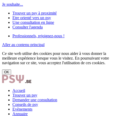
Je souhaite...
Trouver un psy à proximité
Etre orienté vers un psy
Une consultation en ligne
Consulter l'agenda
Professionnels, rejoignez-nous !
Aller au contenu principal
Ce site web utilise des cookies pour nous aider à vous donner la
meilleure expérience lorsque vous le visitez. En poursuivant votre
navigation sur ce site, vous acceptez l'utilisation de ces cookies.
OK
Accueil
Trouver un psy
Demander une consultation
Conseils de psy
Evènements
Annuaire