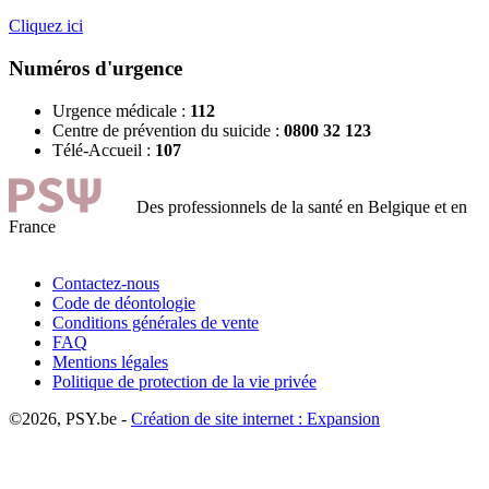
Cliquez ici
Numéros d'urgence
Urgence médicale :
112
Centre de prévention du suicide :
0800 32 123
Télé-Accueil :
107
Des professionnels de la santé en Belgique et en
France
Contactez-nous
Code de déontologie
Conditions générales de vente
FAQ
Mentions légales
Politique de protection de la vie privée
©2026, PSY.be -
Création de site internet : Expansion