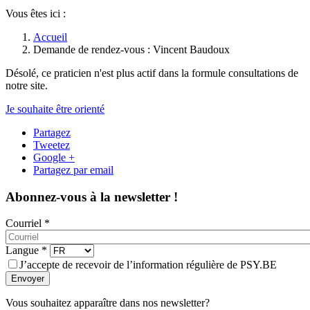
Vous êtes ici :
Accueil
Demande de rendez-vous : Vincent Baudoux
Désolé, ce praticien n'est plus actif dans la formule consultations de
notre site.
Je souhaite être orienté
Partagez
Tweetez
Google +
Partagez par email
Abonnez-vous à la newsletter !
Courriel
*
Langue
*
J’accepte de recevoir de l’information régulière de PSY.BE
Envoyer
Vous souhaitez apparaître dans nos newsletter?