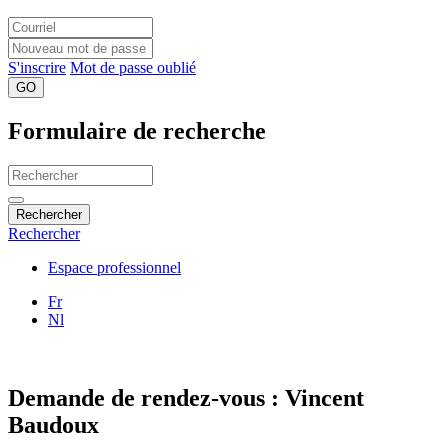
S'inscrire
Mot de passe oublié
GO
Formulaire de recherche
Rechercher
Rechercher
Espace professionnel
Fr
Nl
Demande de rendez-vous : Vincent
Baudoux