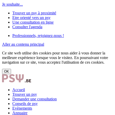
Je souhaite...
Trouver un psy à proximité
Etre orienté vers un psy
Une consultation en ligne
Consulter l'agenda
Professionnels, rejoignez-nous !
Aller au contenu principal
Ce site web utilise des cookies pour nous aider à vous donner la
meilleure expérience lorsque vous le visitez. En poursuivant votre
navigation sur ce site, vous acceptez l'utilisation de ces cookies.
OK
Accueil
Trouver un psy
Demander une consultation
Conseils de psy
Evènements
Annuaire