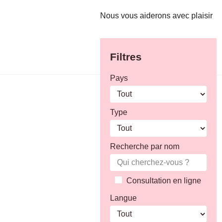
Nous vous aiderons avec plaisir
Filtres
Pays
Type
Recherche par nom
Consultation en ligne
Langue