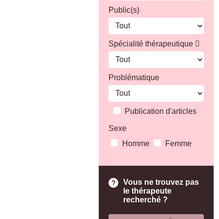
Public(s)
Spécialité thérapeutique
Problématique
Publication d'articles
Sexe
Homme
Femme
Vous ne trouvez pas
le thérapeute
recherché ?