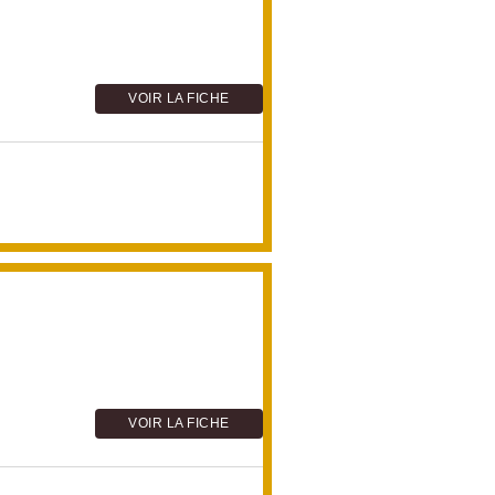
VOIR LA FICHE
VOIR LA FICHE