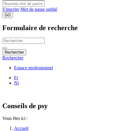
S'inscrire
Mot de passe oublié
GO
Formulaire de recherche
Rechercher
Rechercher
Espace professionnel
Fr
Nl
Conseils de psy
Vous êtes ici :
Accueil