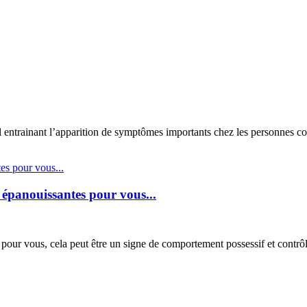
entrainant l’apparition de symptômes importants chez les personnes con
s épanouissantes pour vous...
pour vous, cela peut être un signe de comportement possessif et contrôla