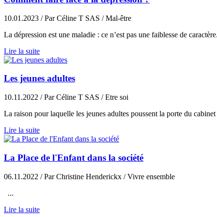
10.01.2023
/ Par Céline T SAS
/ Mal-être
La dépression est une maladie : ce n’est pas une faiblesse de caractère
Lire la suite
Les jeunes adultes
10.11.2022
/ Par Céline T SAS
/ Etre soi
La raison pour laquelle les jeunes adultes poussent la porte du cabinet
Lire la suite
La Place de l'Enfant dans la société
06.11.2022
/ Par Christine Henderickx
/ Vivre ensemble
...
Lire la suite