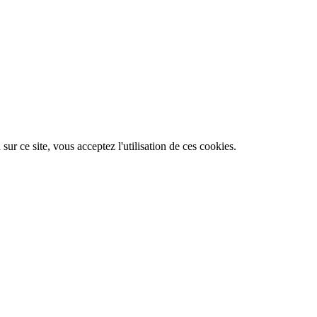
ur ce site, vous acceptez l'utilisation de ces cookies.