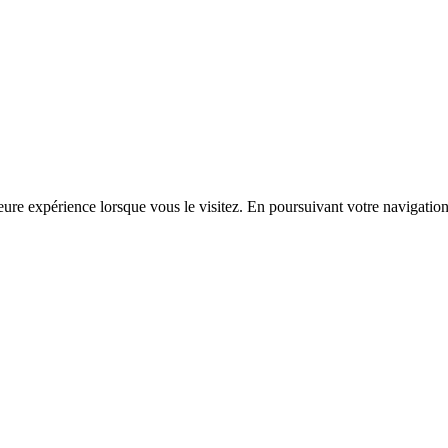
ure expérience lorsque vous le visitez. En poursuivant votre navigation s