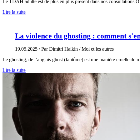
Le TDAH adulte est de plus en plus présent dans nos consultations
Lire la suite
La violence du ghosting : comment s'e
19.05.2025
/ Par Dimitri Haikin
/ Moi et les autres
Le ghosting, de l’anglais ghost (fantôme) est une manière cruelle de 
Lire la suite