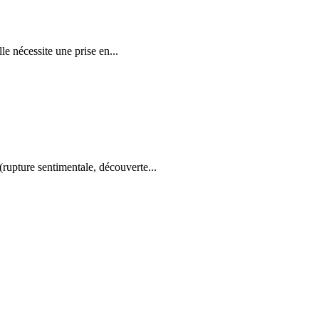
le nécessite une prise en...
(rupture sentimentale, découverte...