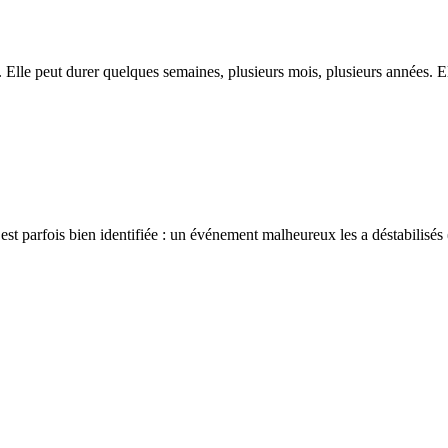
. Elle peut durer quelques semaines, plusieurs mois, plusieurs années. El
 est parfois bien identifiée : un événement malheureux les a déstabilisés 