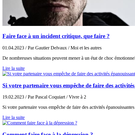
Faire face à un incident critique, que faire ?
01.04.2023
/ Par Gautier Delvaux
/ Moi et les autres
De nombreuses situations peuvent mener à un état de choc émotionnel 
Lire la suite
Si votre partenaire vous empêche de faire des activité
19.02.2023
/ Par Pascal Coquiart
/ Vivre à 2
Si votre partenaire vous empêche de faire des activités épanouissantes 
Lire la suite
Comment faire face à la dépression ?